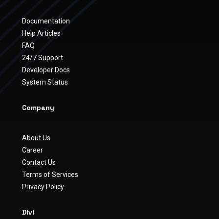
Documentation
Help Articles
FAQ
24/7 Support
Developer Docs
System Status
Company
About Us
Career
Contact Us
Terms of Services
Privacy Policy
Divi