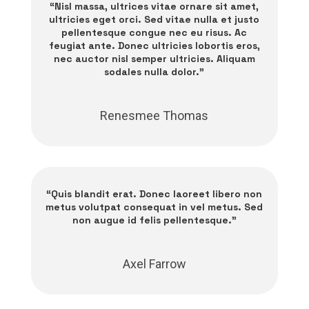
“Nisl massa, ultrices vitae ornare sit amet,
ultricies eget orci. Sed vitae nulla et justo
pellentesque congue nec eu risus. Ac
feugiat ante. Donec ultricies lobortis eros,
nec auctor nisl semper ultricies. Aliquam
sodales nulla dolor.”
Renesmee Thomas
“Quis blandit erat. Donec laoreet libero non
metus volutpat consequat in vel metus. Sed
non augue id felis pellentesque.”
Axel Farrow