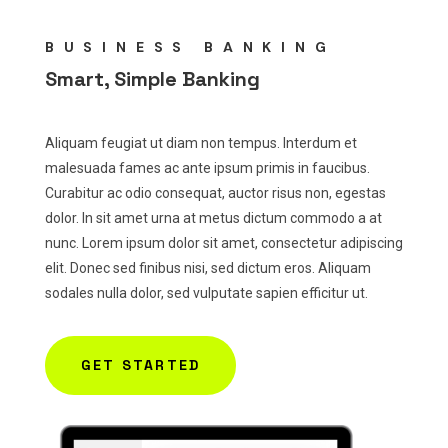
BUSINESS BANKING
Smart, Simple Banking
Aliquam feugiat ut diam non tempus. Interdum et
malesuada fames ac ante ipsum primis in faucibus.
Curabitur ac odio consequat, auctor risus non, egestas
dolor. In sit amet urna at metus dictum commodo a at
nunc. Lorem ipsum dolor sit amet, consectetur adipiscing
elit. Donec sed finibus nisi, sed dictum eros. Aliquam
sodales nulla dolor, sed vulputate sapien efficitur ut.
GET STARTED