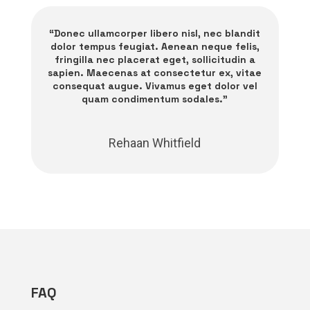
“Donec ullamcorper libero nisl, nec blandit
dolor tempus feugiat. Aenean neque felis,
fringilla nec placerat eget, sollicitudin a
sapien. Maecenas at consectetur ex, vitae
consequat augue. Vivamus eget dolor vel
quam condimentum sodales.”
Rehaan Whitfield
FAQ