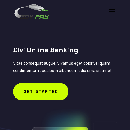
Divi Online Banking
Vitae consequat augue. Vivamus eget dolor vel quam
condimentum sodales in bibendum odio urna sit amet.
GET STARTED