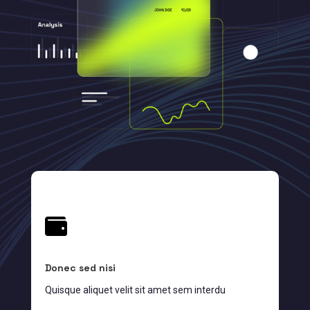

Donec sed nisi
Quisque aliquet velit sit amet sem interdu