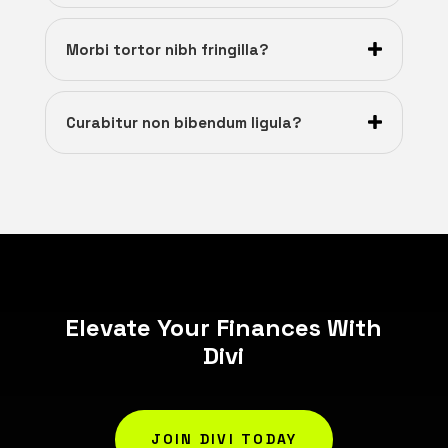
Morbi tortor nibh fringilla?
Curabitur non bibendum ligula?
Elevate Your Finances With
Divi
JOIN DIVI TODAY