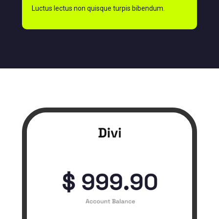
Luctus lectus non quisque turpis bibendum.