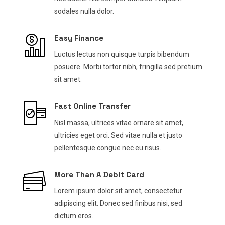
sodales nulla dolor.
Easy Finance
Luctus lectus non quisque turpis bibendum
posuere. Morbi tortor nibh, fringilla sed pretium
sit amet.
Fast Online Transfer
Nisl massa, ultrices vitae ornare sit amet,
ultricies eget orci. Sed vitae nulla et justo
pellentesque congue nec eu risus.
More Than A Debit Card
Lorem ipsum dolor sit amet, consectetur
adipiscing elit. Donec sed finibus nisi, sed
dictum eros.