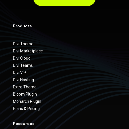
Products
Divi Theme
Divi Marketplace
Divi Cloud
Divi Teams
Divi VIP
Divi Hosting
Extra Theme
Bloom Plugin
Monarch Plugin
Plans & Pricing
Resources