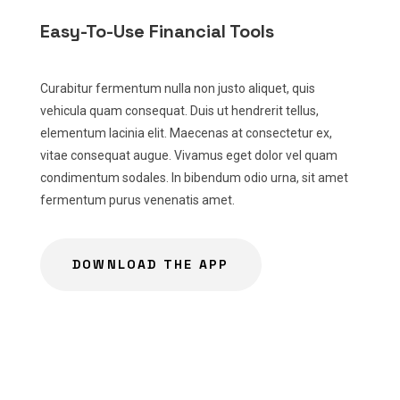
Easy-To-Use Financial Tools
Curabitur fermentum nulla non justo aliquet, quis
vehicula quam consequat. Duis ut hendrerit tellus,
elementum lacinia elit. Maecenas at consectetur ex,
vitae consequat augue. Vivamus eget dolor vel quam
condimentum sodales. In bibendum odio urna, sit amet
fermentum purus venenatis amet.
DOWNLOAD THE APP